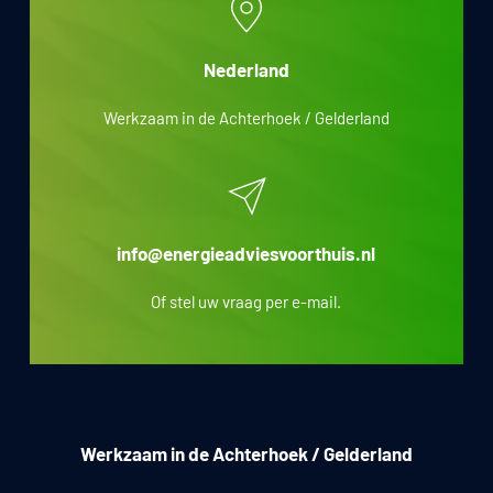
Nederland
Werkzaam in de Achterhoek / Gelderland
info@energieadviesvoorthuis.nl
Of stel uw vraag per e-mail.
Werkzaam in de Achterhoek / Gelderland