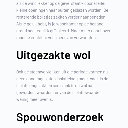
als de wind lekker op de gevel staat – door allerlei
kleine openingen naar buiten geblazen worden. De
resterende bolletjes zakken verder naar beneden.
Als je geluk hebt, is je woonkamer op de begane
grond nog redelijk geïsoleerd. Maar meer naar boven
moet je er niet te veel meer van verwachten.
Uitgezakte wol
Ook de steenwolvlokken uit die periode vormen nu
geen aaneengesloten isolatielaag meer. Vaak is de
isolatie ingezakt en soms ook is de wol nat
geworden, waardoor er van de isolatiewaarde
weinig meer over is.
Spouwonderzoek