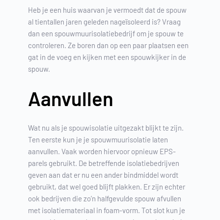
Heb je een huis waarvan je vermoedt dat de spouw
al tientallen jaren geleden nageïsoleerd is? Vraag
dan een spouwmuurisolatiebedrijf om je spouw te
controleren. Ze boren dan op een paar plaatsen een
gat in de voeg en kijken met een spouwkijker in de
spouw.
Aanvullen
Wat nu als je spouwisolatie uitgezakt blijkt te zijn.
Ten eerste kun je je spouwmuurisolatie laten
aanvullen. Vaak worden hiervoor opnieuw EPS-
parels gebruikt. De betreffende isolatiebedrijven
geven aan dat er nu een ander bindmiddel wordt
gebruikt, dat wel goed blijft plakken. Er zijn echter
ook bedrijven die zo’n halfgevulde spouw afvullen
met isolatiemateriaal in foam-vorm. Tot slot kun je