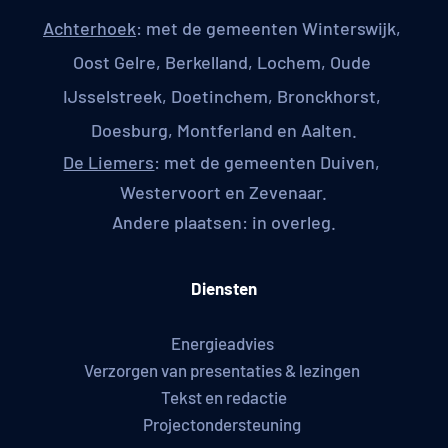
Achterhoek
: met de gemeenten Winterswijk, 
Oost Gelre, Berkelland, Lochem, Oude 
IJsselstreek, Doetinchem, Bronckhorst, 
Doesburg, Montferland en Aalten.
De Liemers
: met de gemeenten Duiven, 
Westervoort en Zevenaar.
Andere plaatsen: in overleg.
Diensten
Energieadvies 
Verzorgen van presentaties & lezingen 
Tekst en redactie
Projectondersteuning 