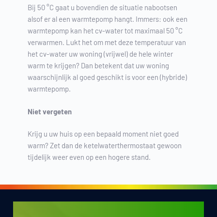
Bij 50 °C gaat u bovendien de situatie nabootsen
alsof er al een warmtepomp hangt. Immers: ook een
warmtepomp kan het cv-water tot maximaal 50 °C
verwarmen. Lukt het om met deze temperatuur van
het cv-water uw woning (vrijwel) de hele winter
warm te krijgen? Dan betekent dat uw woning
waarschijnlijk al goed geschikt is voor een (hybride)
warmtepomp.
Niet vergeten
Krijg u uw huis op een bepaald moment niet goed
warm? Zet dan de ketelwaterthermostaat gewoon
tijdelijk weer even op een hogere stand.