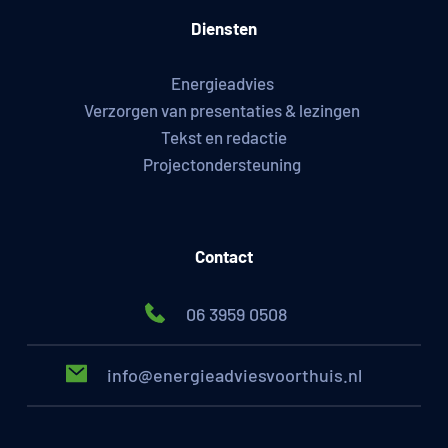
Diensten
Energieadvies 
Verzorgen van presentaties & lezingen 
Tekst en redactie
Projectondersteuning 
Contact
06 3959 0508 
info@energieadviesvoorthuis.nl