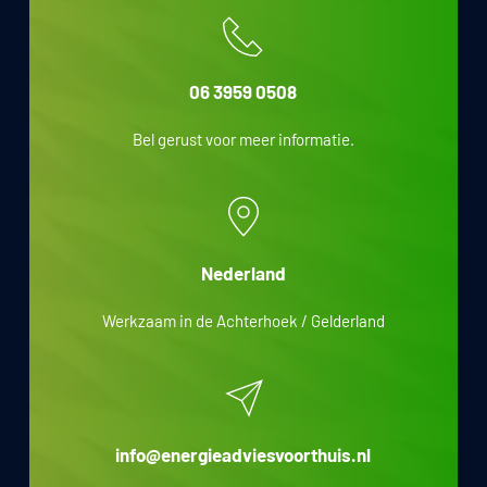
06 3959 0508
Bel gerust voor meer informatie.
Nederland
Werkzaam in de Achterhoek / Gelderland
info@energieadviesvoorthuis.nl