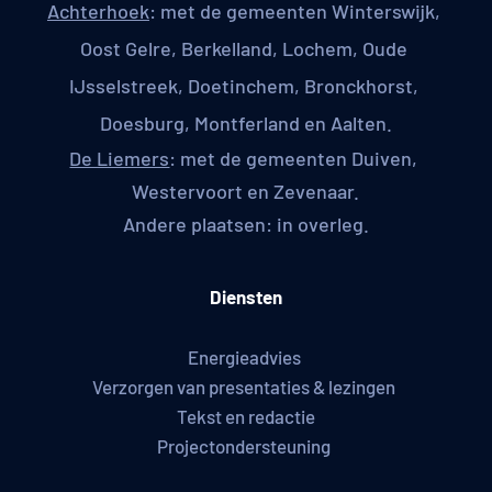
Achterhoek
: met de gemeenten Winterswijk, 
Oost Gelre, Berkelland, Lochem, Oude 
IJsselstreek, Doetinchem, Bronckhorst, 
Doesburg, Montferland en Aalten.
De Liemers
: met de gemeenten Duiven, 
Westervoort en Zevenaar.
Andere plaatsen: in overleg.
Diensten
Energieadvies 
Verzorgen van presentaties & lezingen 
Tekst en redactie
Projectondersteuning 