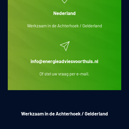
Nederland
Werkzaam in de Achterhoek / Gelderland
info@energieadviesvoorthuis.nl
Of stel uw vraag per e-mail.
Werkzaam in de Achterhoek / Gelderland